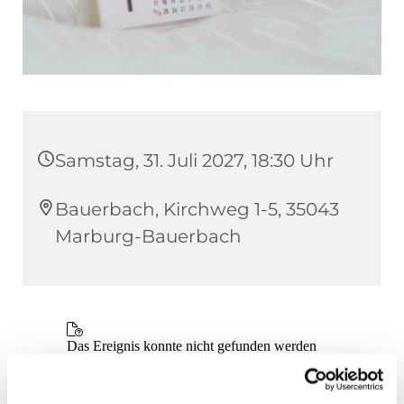
Samstag, 31. Juli 2027, 18:30 Uhr
Bauerbach, Kirchweg 1-5, 35043
Marburg-Bauerbach