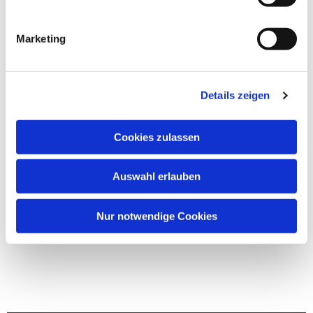
Marketing
Details zeigen
Cookies zulassen
Auswahl erlauben
Nur notwendige Cookies