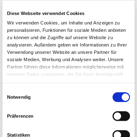
Diese Webseite verwendet Cookies
Wir verwenden Cookies, um Inhalte und Anzeigen zu
personalisieren, Funktionen für soziale Medien anbieten
zu können und die Zugriffe auf unsere Website zu
analysieren. Außerdem geben wir Informationen zu Ihrer
Verwendung unserer Website an unsere Partner für
soziale Medien, Werbung und Analysen weiter. Unsere
Partner führen diese Informationen möglicherweise mit
weiteren Daten zusammen, die Sie ihnen bereitgestellt
haben oder die sie im Rahmen Ihrer Nutzung der Dienste
gesammelt haben.
Einwilligungsauswahl
Dies könnte Sie auch
Notwendig
interessieren
Präferenzen
Statistiken