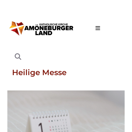
Heilige Messe