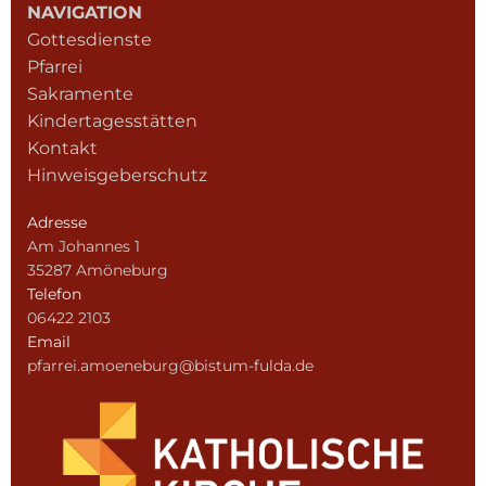
NAVIGATION
Gottesdienste
Pfarrei
Sakramente
Kindertagesstätten
Kontakt
Hinweisgeberschutz
Adresse
Am Johannes 1
35287 Amöneburg
Telefon
06422 2103
Email
pfarrei.amoeneburg@bistum-fulda.de