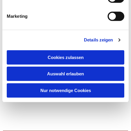
Marketing
Details zeigen
Cookies zulassen
Auswahl erlauben
Nur notwendige Cookies