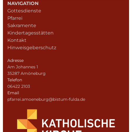
NAVIGATION
Gottesdienste
Pfarrei
Sakramente
Kindertagesstätten
Kontakt
Hinweisgeberschutz
Adresse
Am Johannes 1
35287 Amöneburg
Telefon
06422 2103
Email
pfarrei.amoeneburg@bistum-fulda.de