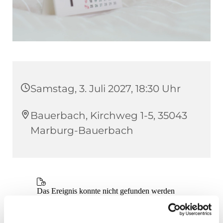
Samstag, 3. Juli 2027, 18:30 Uhr
Bauerbach, Kirchweg 1-5, 35043
Marburg-Bauerbach