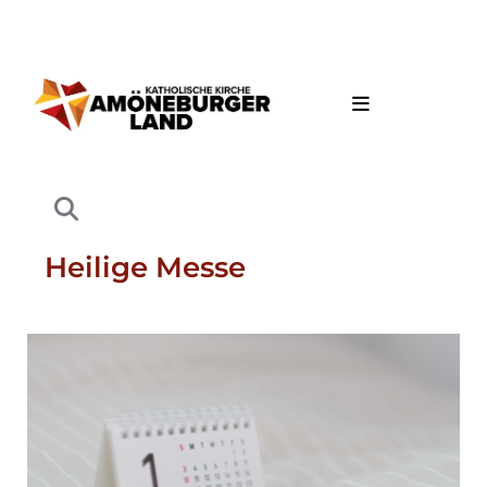
Heilige Messe