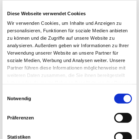
Diese Webseite verwendet Cookies
Wir verwenden Cookies, um Inhalte und Anzeigen zu
personalisieren, Funktionen für soziale Medien anbieten
zu können und die Zugriffe auf unsere Website zu
analysieren. Außerdem geben wir Informationen zu Ihrer
Verwendung unserer Website an unsere Partner für
soziale Medien, Werbung und Analysen weiter. Unsere
Partner führen diese Informationen möglicherweise mit
weiteren Daten zusammen, die Sie ihnen bereitgestellt
haben oder die sie im Rahmen Ihrer Nutzung der Dienste
gesammelt haben.
Einwilligungsauswahl
Dies könnte Sie auch
Notwendig
interessieren
Präferenzen
Statistiken