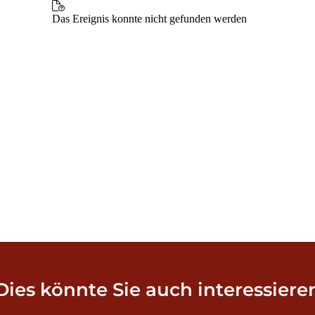
Dies könnte Sie auch interessiere