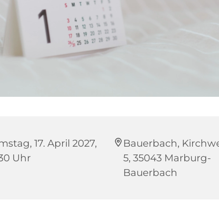
stag, 17. April 2027,
Bauerbach, Kirchwe
:30 Uhr
5, 35043 Marburg-
Bauerbach