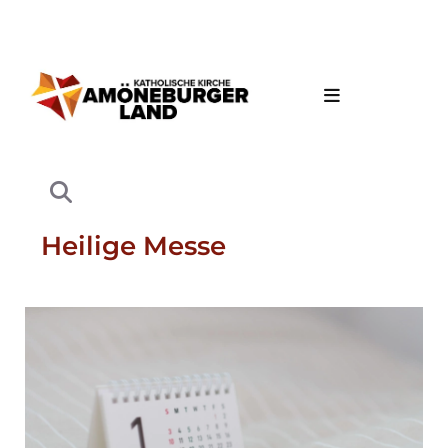
Heilige Messe