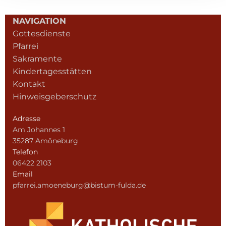
NAVIGATION
Gottesdienste
Pfarrei
Sakramente
Kindertagesstätten
Kontakt
Hinweisgeberschutz
Adresse
Am Johannes 1
35287 Amöneburg
Telefon
06422 2103
Email
pfarrei.amoeneburg@bistum-fulda.de