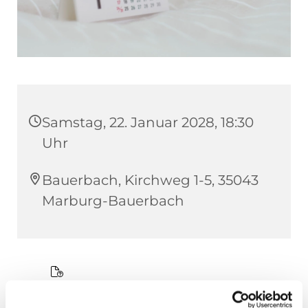
Samstag, 22. Januar 2028, 18:30
Uhr
Bauerbach, Kirchweg 1-5, 35043
Marburg-Bauerbach