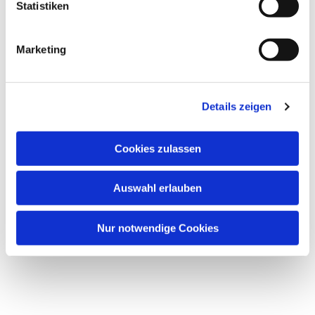
Statistiken
Marketing
Details zeigen
Cookies zulassen
Auswahl erlauben
Nur notwendige Cookies