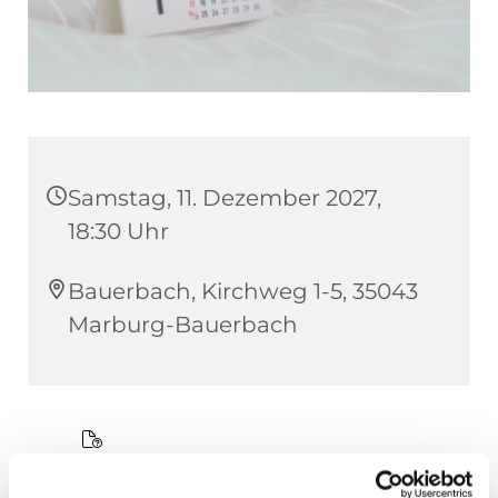
Samstag, 11. Dezember 2027,
18:30 Uhr
Bauerbach, Kirchweg 1-5, 35043
Marburg-Bauerbach