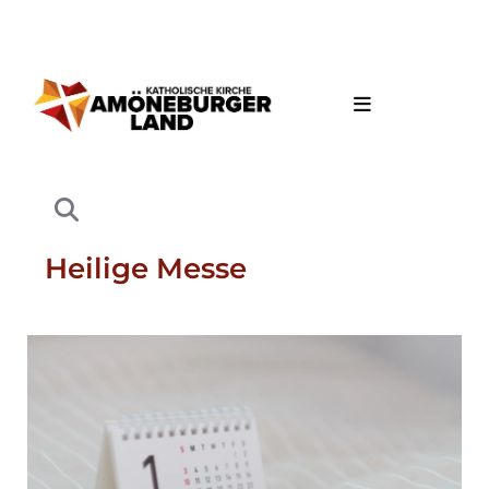
Heilige Messe