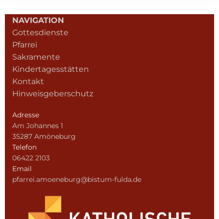
NAVIGATION
Gottesdienste
Pfarrei
Sakramente
Kindertagesstätten
Kontakt
Hinweisgeberschutz
Adresse
Am Johannes 1
35287 Amöneburg
Telefon
06422 2103
Email
pfarrei.amoeneburg@bistum-fulda.de