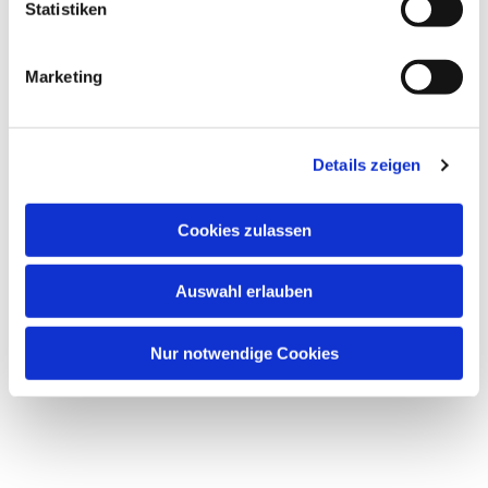
Statistiken
Marketing
Details zeigen
Cookies zulassen
Auswahl erlauben
Nur notwendige Cookies