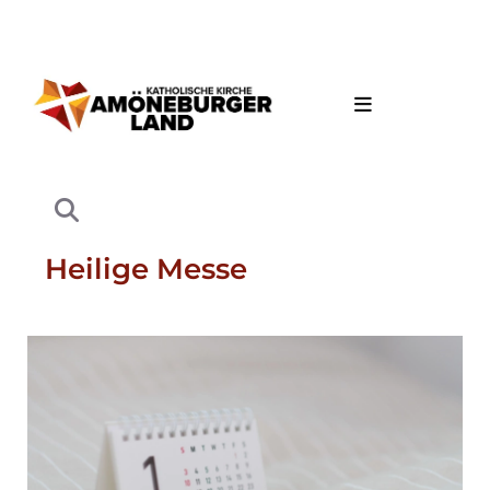
Heilige Messe