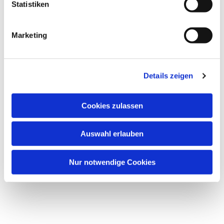
Statistiken
Marketing
Details zeigen
Cookies zulassen
Auswahl erlauben
Nur notwendige Cookies