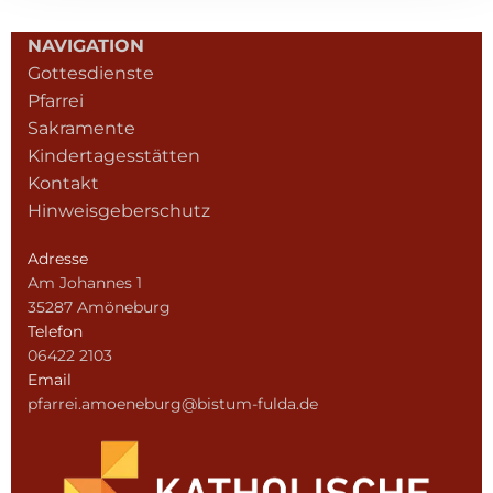
NAVIGATION
Gottesdienste
Pfarrei
Sakramente
Kindertagesstätten
Kontakt
Hinweisgeberschutz
Adresse
Am Johannes 1
35287 Amöneburg
Telefon
06422 2103
Email
pfarrei.amoeneburg@bistum-fulda.de