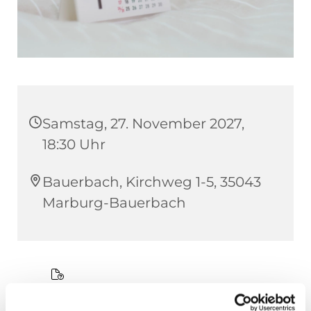
Samstag, 27. November 2027,
18:30 Uhr
Bauerbach, Kirchweg 1-5, 35043
Marburg-Bauerbach