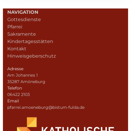
NAVIGATION
Gottesdienste
Pfarrei
Sakramente
Kindertagesstätten
Kontakt
Hinweisgeberschutz
Adresse
Am Johannes 1
35287 Amöneburg
Telefon
06422 2103
Email
pfarrei.amoeneburg@bistum-fulda.de