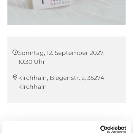
Sonntag, 12. September 2027,
10:30 Uhr
Kirchhain, Biegenstr. 2, 35274
Kirchhain