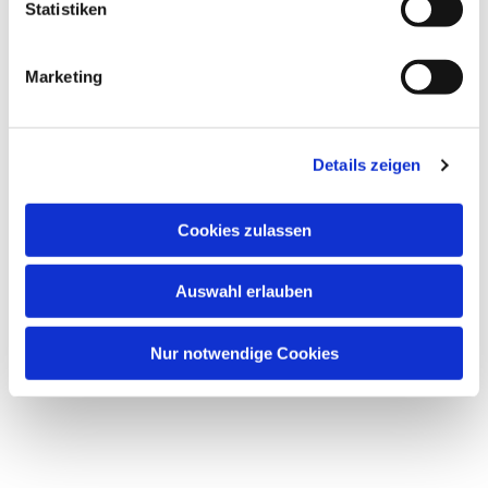
Statistiken
Marketing
Details zeigen
Cookies zulassen
Auswahl erlauben
Nur notwendige Cookies