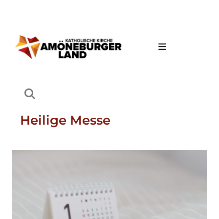
Heilige Messe