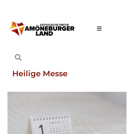
Heilige Messe