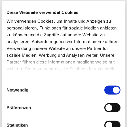
Diese Webseite verwendet Cookies
Wir verwenden Cookies, um Inhalte und Anzeigen zu
personalisieren, Funktionen für soziale Medien anbieten
zu können und die Zugriffe auf unsere Website zu
analysieren. Außerdem geben wir Informationen zu Ihrer
Verwendung unserer Website an unsere Partner für
soziale Medien, Werbung und Analysen weiter. Unsere
Partner führen diese Informationen möglicherweise mit
weiteren Daten zusammen, die Sie ihnen bereitgestellt
haben oder die sie im Rahmen Ihrer Nutzung der Dienste
gesammelt haben.
Einwilligungsauswahl
Dies könnte Sie auch
Notwendig
interessieren
Präferenzen
Statistiken