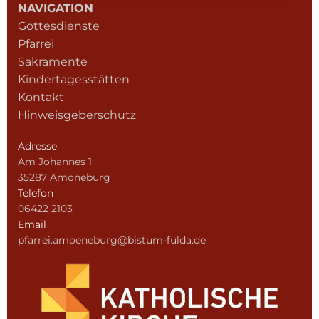
NAVIGATION
Gottesdienste
Pfarrei
Sakramente
Kindertagesstätten
Kontakt
Hinweisgeberschutz
Adresse
Am Johannes 1
35287 Amöneburg
Telefon
06422 2103
Email
pfarrei.amoeneburg@bistum-fulda.de