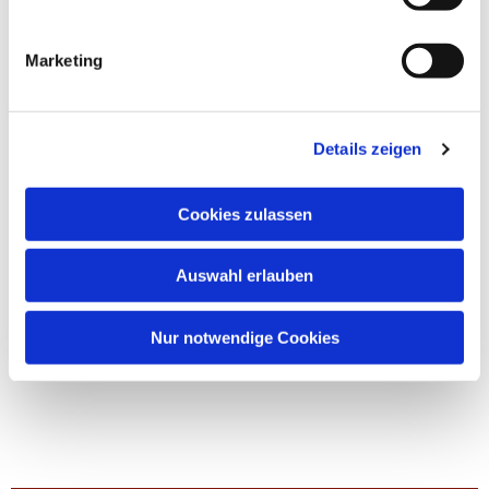
Marketing
Details zeigen
Cookies zulassen
Auswahl erlauben
Nur notwendige Cookies