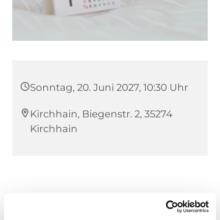
Sonntag, 20. Juni 2027, 10:30 Uhr
Kirchhain, Biegenstr. 2, 35274
Kirchhain