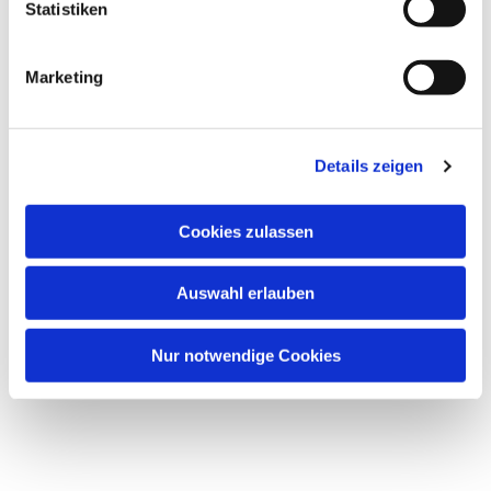
Statistiken
Marketing
Details zeigen
Cookies zulassen
Auswahl erlauben
Nur notwendige Cookies