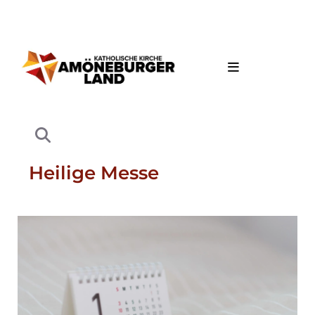
Heilige Messe