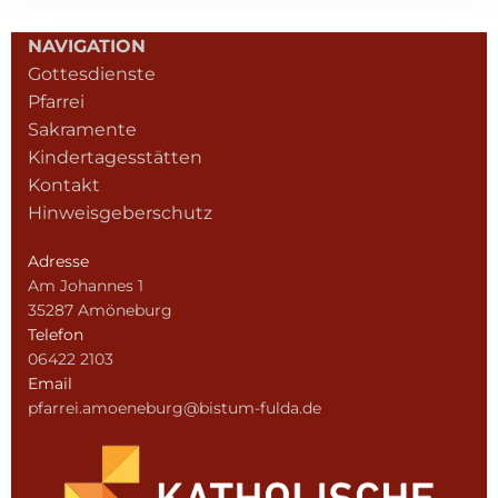
NAVIGATION
Gottesdienste
Pfarrei
Sakramente
Kindertagesstätten
Kontakt
Hinweisgeberschutz
Adresse
Am Johannes 1
35287 Amöneburg
Telefon
06422 2103
Email
pfarrei.amoeneburg@bistum-fulda.de