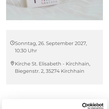
Sonntag, 26. September 2027,
10:30 Uhr
Kirche St. Elisabeth - Kirchhain,
Biegenstr. 2, 35274 Kirchhain