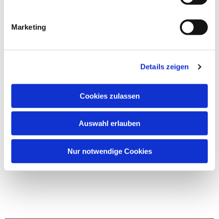
Marketing
Details zeigen
Cookies zulassen
Auswahl erlauben
Nur notwendige Cookies