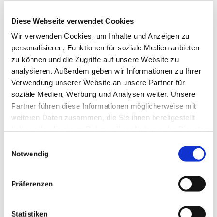
Diese Webseite verwendet Cookies
Wir verwenden Cookies, um Inhalte und Anzeigen zu
personalisieren, Funktionen für soziale Medien anbieten
zu können und die Zugriffe auf unsere Website zu
analysieren. Außerdem geben wir Informationen zu Ihrer
Verwendung unserer Website an unsere Partner für
soziale Medien, Werbung und Analysen weiter. Unsere
Partner führen diese Informationen möglicherweise mit
weiteren Daten zusammen, die Sie ihnen bereitgestellt
haben oder die sie im Rahmen Ihrer Nutzung der Dienste
gesammelt haben.
Einwilligungsauswahl
Dies könnte Sie auch
Notwendig
interessieren
Präferenzen
Statistiken