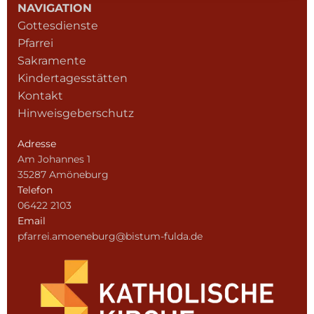
NAVIGATION
Gottesdienste
Pfarrei
Sakramente
Kindertagesstätten
Kontakt
Hinweisgeberschutz
Adresse
Am Johannes 1
35287 Amöneburg
Telefon
06422 2103
Email
pfarrei.amoeneburg@bistum-fulda.de