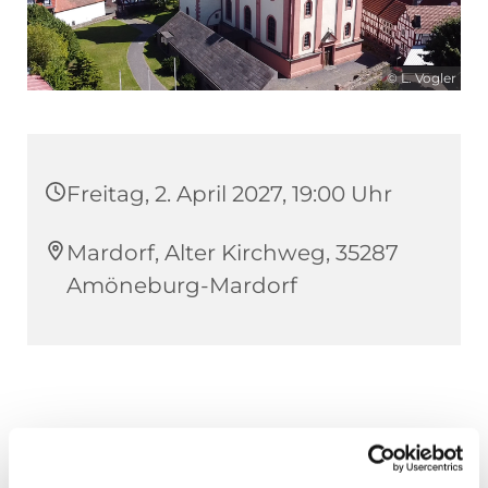
© L. Vogler
Freitag, 2. April 2027, 19:00 Uhr
Mardorf, Alter Kirchweg, 35287
Amöneburg-Mardorf