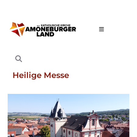
Heilige Messe