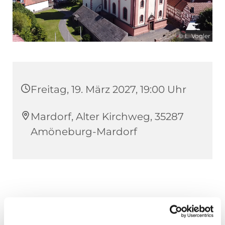
© L. Vogler
Freitag, 19. März 2027, 19:00 Uhr
Mardorf, Alter Kirchweg, 35287
Amöneburg-Mardorf