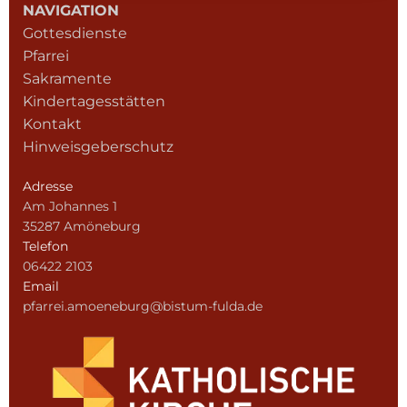
NAVIGATION
Gottesdienste
Pfarrei
Sakramente
Kindertagesstätten
Kontakt
Hinweisgeberschutz
Adresse
Am Johannes 1
35287 Amöneburg
Telefon
06422 2103
Email
pfarrei.amoeneburg@bistum-fulda.de