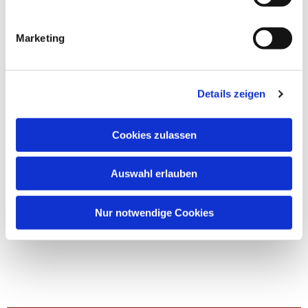
Marketing
Details zeigen
Cookies zulassen
Auswahl erlauben
Nur notwendige Cookies