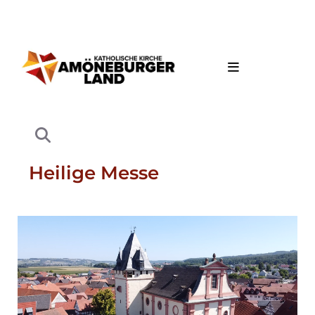
Heilige Messe