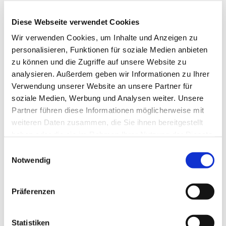
Diese Webseite verwendet Cookies
Wir verwenden Cookies, um Inhalte und Anzeigen zu
personalisieren, Funktionen für soziale Medien anbieten
zu können und die Zugriffe auf unsere Website zu
analysieren. Außerdem geben wir Informationen zu Ihrer
Verwendung unserer Website an unsere Partner für
soziale Medien, Werbung und Analysen weiter. Unsere
Partner führen diese Informationen möglicherweise mit
weiteren Daten zusammen, die Sie ihnen bereitgestellt
haben oder die sie im Rahmen Ihrer Nutzung der Dienste
gesammelt haben.
Einwilligungsauswahl
Dies könnte Sie auch
Notwendig
interessieren
Präferenzen
Statistiken