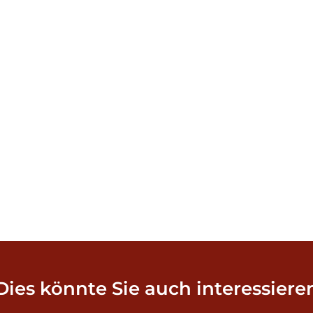
Dies könnte Sie auch interessiere