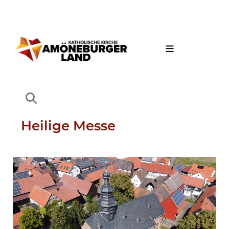
Heilige Messe