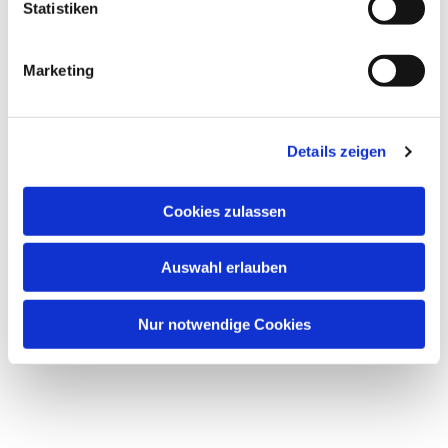
Statistiken
Marketing
Details zeigen
Cookies zulassen
Auswahl erlauben
Nur notwendige Cookies