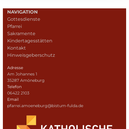
NAVIGATION
Gottesdienste
Pfarrei
Sakramente
Kindertagesstätten
Kontakt
Hinweisgeberschutz
Adresse
Am Johannes 1
35287 Amöneburg
Telefon
06422 2103
Email
pfarrei.amoeneburg@bistum-fulda.de