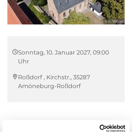
© L. Vogler
Sonntag, 10. Januar 2027, 09:00
Uhr
Roßdorf , Kirchstr., 35287
Amöneburg-Roßdorf