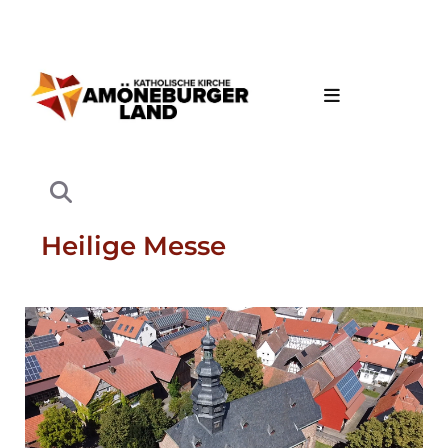
Heilige Messe