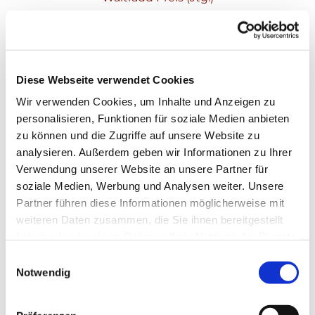
Diese Webseite verwendet Cookies
Wir verwenden Cookies, um Inhalte und Anzeigen zu
personalisieren, Funktionen für soziale Medien anbieten
zu können und die Zugriffe auf unsere Website zu
analysieren. Außerdem geben wir Informationen zu Ihrer
Verwendung unserer Website an unsere Partner für
soziale Medien, Werbung und Analysen weiter. Unsere
Partner führen diese Informationen möglicherweise mit
weiteren Daten zusammen, die Sie ihnen bereitgestellt
haben oder die sie im Rahmen Ihrer Nutzung der Dienste
gesammelt haben.
Einwilligungsauswahl
Notwendig