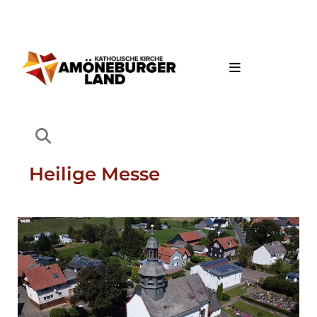
Heilige Messe