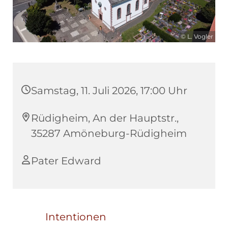
© L. Vogler
Samstag, 11. Juli 2026, 17:00 Uhr
Rüdigheim, An der Hauptstr.,
35287 Amöneburg-Rüdigheim
Pater Edward
Intentionen