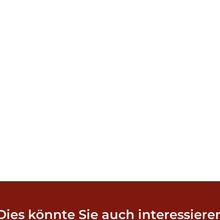
Dies könnte Sie auch interessiere