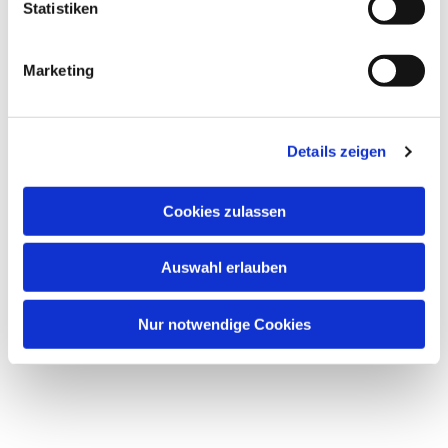
Statistiken
Marketing
Details zeigen
Cookies zulassen
Auswahl erlauben
Nur notwendige Cookies