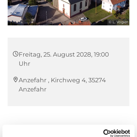
© L. Vogler
Freitag, 25. August 2028, 19:00
Uhr
Anzefahr , Kirchweg 4, 35274
Anzefahr