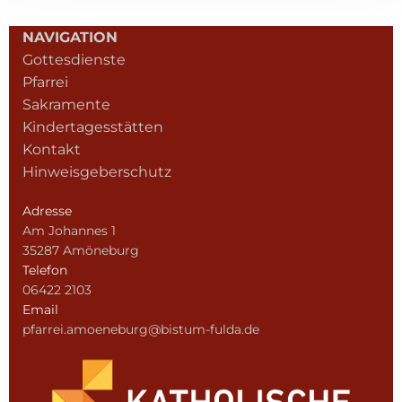
NAVIGATION
Gottesdienste
Pfarrei
Sakramente
Kindertagesstätten
Kontakt
Hinweisgeberschutz
Adresse
Am Johannes 1
35287 Amöneburg
Telefon
06422 2103
Email
pfarrei.amoeneburg@bistum-fulda.de