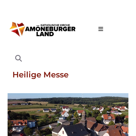
Heilige Messe