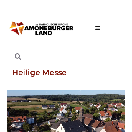
Heilige Messe