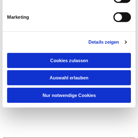
Marketing
Details zeigen
Cookies zulassen
Auswahl erlauben
Nur notwendige Cookies