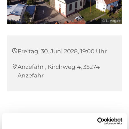
© L. Vogler
Freitag, 30. Juni 2028, 19:00 Uhr
Anzefahr , Kirchweg 4, 35274
Anzefahr