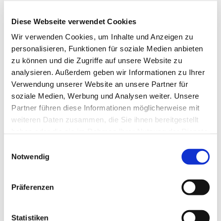
Diese Webseite verwendet Cookies
Wir verwenden Cookies, um Inhalte und Anzeigen zu
personalisieren, Funktionen für soziale Medien anbieten
zu können und die Zugriffe auf unsere Website zu
analysieren. Außerdem geben wir Informationen zu Ihrer
Verwendung unserer Website an unsere Partner für
soziale Medien, Werbung und Analysen weiter. Unsere
Partner führen diese Informationen möglicherweise mit
weiteren Daten zusammen, die Sie ihnen bereitgestellt
haben oder die sie im Rahmen Ihrer Nutzung der Dienste
gesammelt haben.
Einwilligungsauswahl
Dies könnte Sie auch
Notwendig
interessieren
Präferenzen
Statistiken