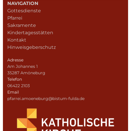
NAVIGATION
Gottesdienste
Pfarrei
Sakramente
Kindertagesstätten
Kontakt
Hinweisgeberschutz
Adresse
Am Johannes 1
35287 Amöneburg
Telefon
06422 2103
Email
pfarrei.amoeneburg@bistum-fulda.de