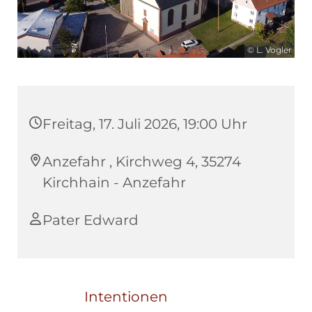
© L. Vogler
Freitag, 17. Juli 2026, 19:00 Uhr
Anzefahr , Kirchweg 4, 35274
Kirchhain - Anzefahr
Pater Edward
Intentionen