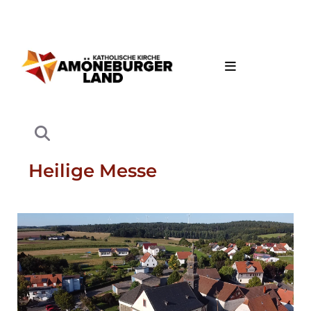
Heilige Messe