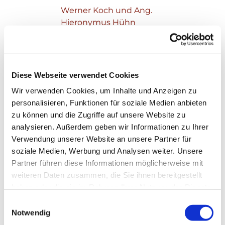
Werner Koch und Ang.
Hieronymus Hühn
Werner und Melanie Biela
Diese Webseite verwendet Cookies
Wir verwenden Cookies, um Inhalte und Anzeigen zu
personalisieren, Funktionen für soziale Medien anbieten
zu können und die Zugriffe auf unsere Website zu
analysieren. Außerdem geben wir Informationen zu Ihrer
Verwendung unserer Website an unsere Partner für
soziale Medien, Werbung und Analysen weiter. Unsere
Partner führen diese Informationen möglicherweise mit
weiteren Daten zusammen, die Sie ihnen bereitgestellt
haben oder die sie im Rahmen Ihrer Nutzung der Dienste
gesammelt haben.
Einwilligungsauswahl
Notwendig