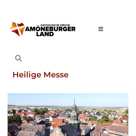
Heilige Messe