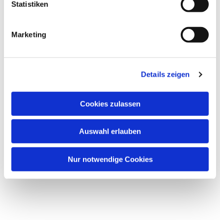
Statistiken
Marketing
Details zeigen
Cookies zulassen
Auswahl erlauben
Nur notwendige Cookies