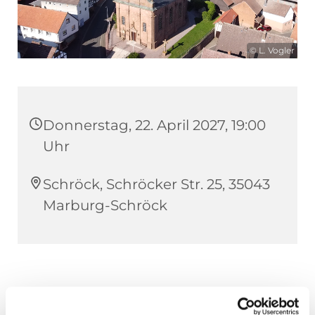
© L. Vogler
Donnerstag, 22. April 2027, 19:00
Uhr
Schröck, Schröcker Str. 25, 35043
Marburg-Schröck