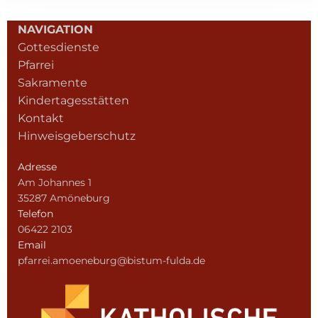
NAVIGATION
Gottesdienste
Pfarrei
Sakramente
Kindertagesstätten
Kontakt
Hinweisgeberschutz
Adresse
Am Johannes 1
35287 Amöneburg
Telefon
06422 2103
Email
pfarrei.amoeneburg@bistum-fulda.de