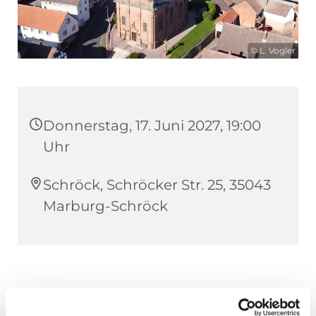
© L. Vogler
Donnerstag, 17. Juni 2027, 19:00
Uhr
Schröck, Schröcker Str. 25, 35043
Marburg-Schröck