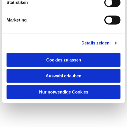
Statistiken
Marketing
Details zeigen
Cookies zulassen
Auswahl erlauben
Nur notwendige Cookies