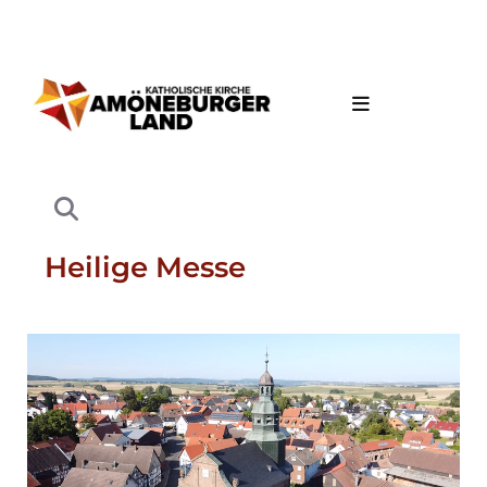
Heilige Messe