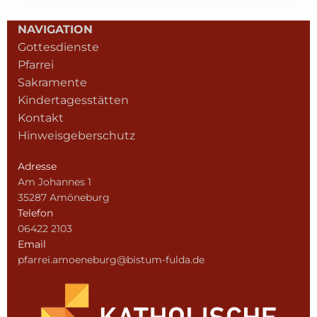
NAVIGATION
Gottesdienste
Pfarrei
Sakramente
Kindertagesstätten
Kontakt
Hinweisgeberschutz
Adresse
Am Johannes 1
35287 Amöneburg
Telefon
06422 2103
Email
pfarrei.amoeneburg@bistum-fulda.de