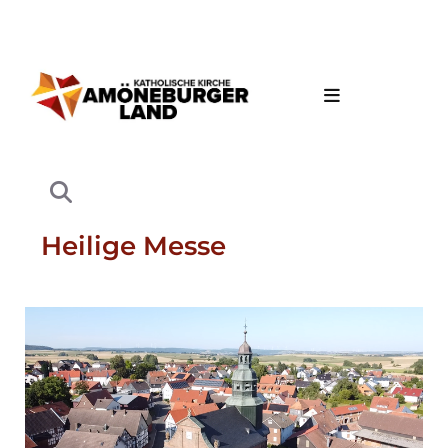
Heilige Messe