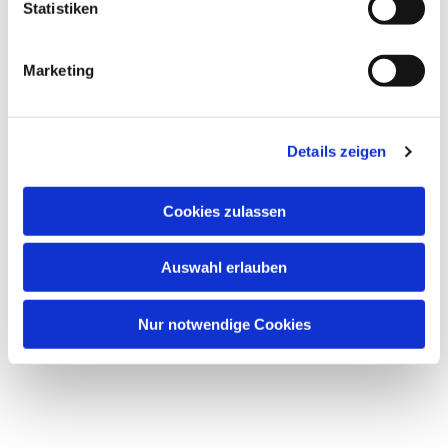
Statistiken
Marketing
Details zeigen
Cookies zulassen
Auswahl erlauben
Nur notwendige Cookies