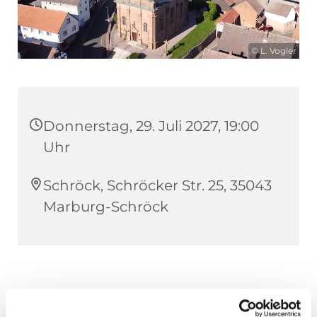
© L. Vogler
Donnerstag, 29. Juli 2027, 19:00
Uhr
Schröck, Schröcker Str. 25, 35043
Marburg-Schröck