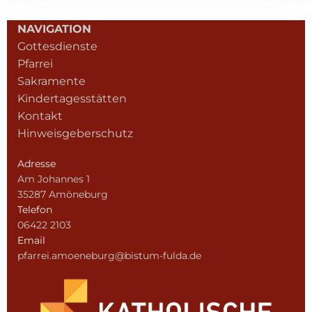
NAVIGATION
Gottesdienste
Pfarrei
Sakramente
Kindertagesstätten
Kontakt
Hinweisgeberschutz
Adresse
Am Johannes 1
35287 Amöneburg
Telefon
06422 2103
Email
pfarrei.amoeneburg@bistum-fulda.de