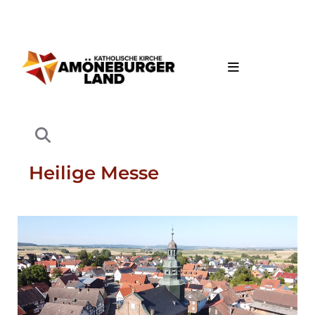
Heilige Messe