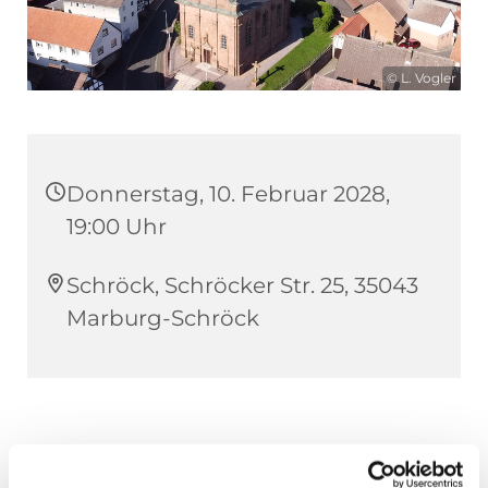
© L. Vogler
Donnerstag, 10. Februar 2028,
19:00 Uhr
Schröck, Schröcker Str. 25, 35043
Marburg-Schröck