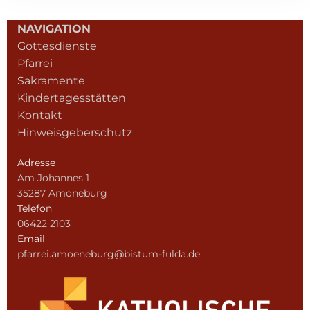
NAVIGATION
Gottesdienste
Pfarrei
Sakramente
Kindertagesstätten
Kontakt
Hinweisgeberschutz
Adresse
Am Johannes 1
35287 Amöneburg
Telefon
06422 2103
Email
pfarrei.amoeneburg@bistum-fulda.de