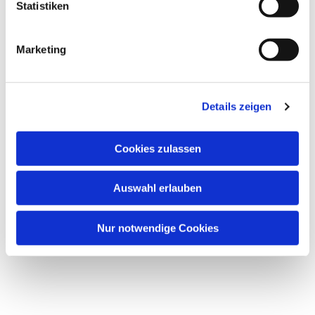
Statistiken
Marketing
Details zeigen
Cookies zulassen
Auswahl erlauben
Nur notwendige Cookies