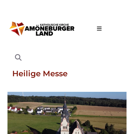
Heilige Messe