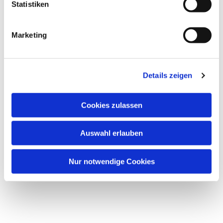
Statistiken
Marketing
Details zeigen
Cookies zulassen
Auswahl erlauben
Nur notwendige Cookies