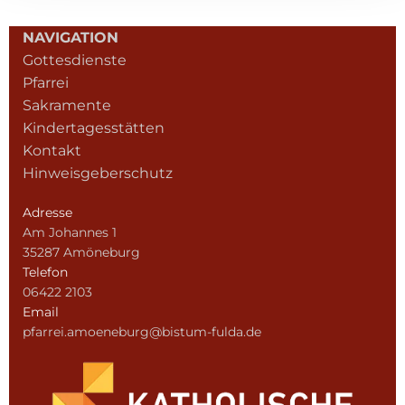
NAVIGATION
Gottesdienste
Pfarrei
Sakramente
Kindertagesstätten
Kontakt
Hinweisgeberschutz
Adresse
Am Johannes 1
35287 Amöneburg
Telefon
06422 2103
Email
pfarrei.amoeneburg@bistum-fulda.de