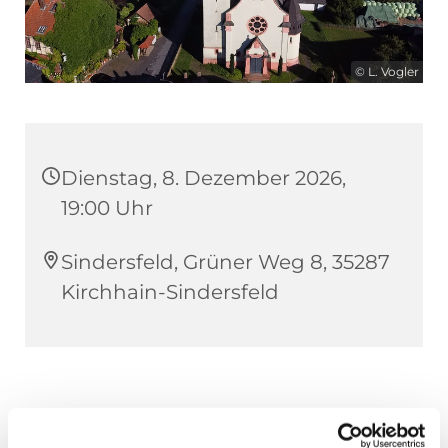
© L. Vogler
Dienstag, 8. Dezember 2026,
19:00 Uhr
Sindersfeld, Grüner Weg 8, 35287
Kirchhain-Sindersfeld