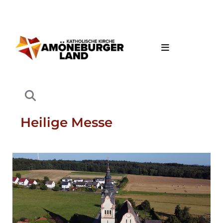
Heilige Messe