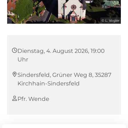
© L. Vogler
Dienstag, 4. August 2026, 19:00
Uhr
Sindersfeld, Grüner Weg 8, 35287
Kirchhain-Sindersfeld
Pfr. Wende