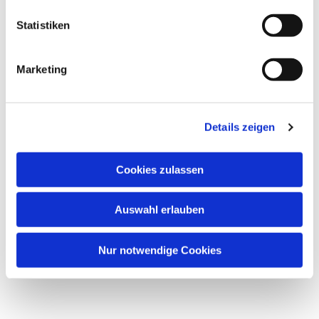
Statistiken
Marketing
Details zeigen
Cookies zulassen
Auswahl erlauben
Nur notwendige Cookies