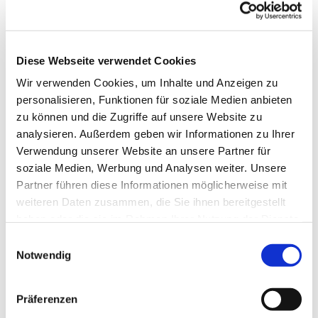
Diese Webseite verwendet Cookies
Wir verwenden Cookies, um Inhalte und Anzeigen zu
personalisieren, Funktionen für soziale Medien anbieten
zu können und die Zugriffe auf unsere Website zu
analysieren. Außerdem geben wir Informationen zu Ihrer
Verwendung unserer Website an unsere Partner für
soziale Medien, Werbung und Analysen weiter. Unsere
Partner führen diese Informationen möglicherweise mit
weiteren Daten zusammen, die Sie ihnen bereitgestellt
haben oder die sie im Rahmen Ihrer Nutzung der Dienste
gesammelt haben.
Einwilligungsauswahl
Notwendig
Dies könnte Sie auch
Präferenzen
interessieren