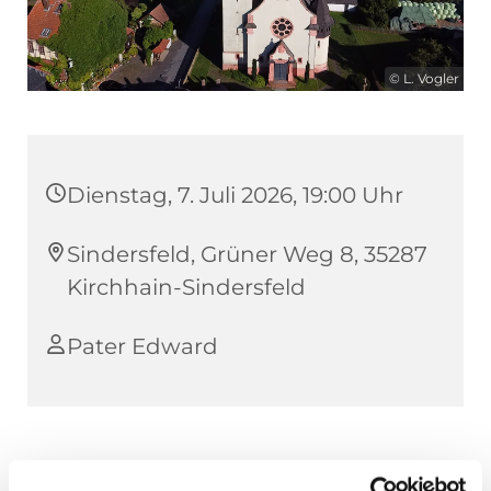
© L. Vogler
Dienstag, 7. Juli 2026, 19:00 Uhr
Sindersfeld, Grüner Weg 8, 35287
Kirchhain-Sindersfeld
Pater Edward