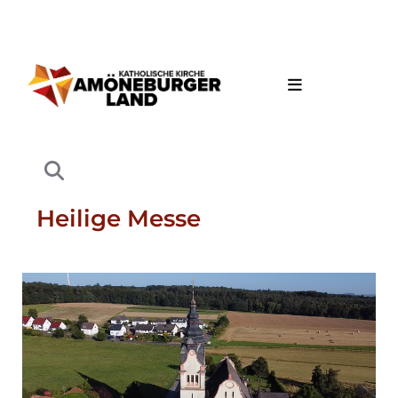
Heilige Messe