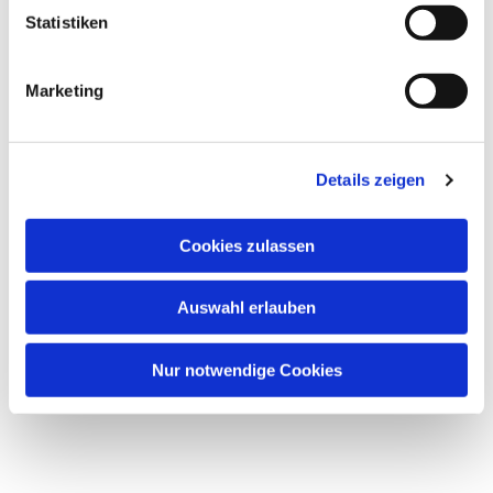
Statistiken
Marketing
Details zeigen
Cookies zulassen
Auswahl erlauben
Nur notwendige Cookies