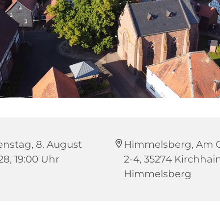
enstag, 8. August
Himmelsberg, Am 
28, 19:00 Uhr
2-4, 35274 Kirchhai
Himmelsberg