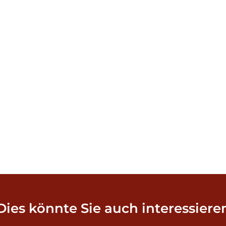
Dies könnte Sie auch interessiere