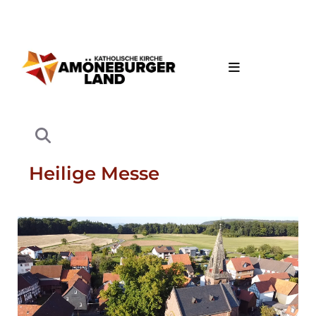
Heilige Messe