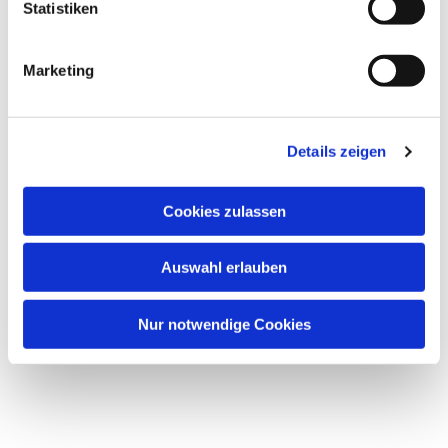
Statistiken
Marketing
Details zeigen
Cookies zulassen
Auswahl erlauben
Nur notwendige Cookies