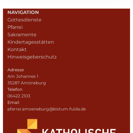
NAVIGATION
Gottesdienste
Pfarrei
Sakramente
Kindertagesstätten
Kontakt
Hinweisgeberschutz
Adresse
Am Johannes 1
35287 Amöneburg
Telefon
06422 2103
Email
pfarrei.amoeneburg@bistum-fulda.de