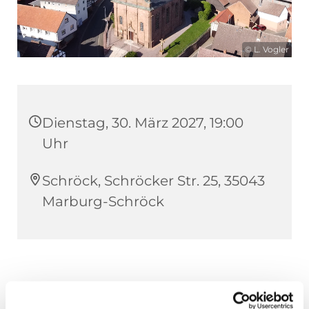
© L. Vogler
Dienstag, 30. März 2027, 19:00
Uhr
Schröck, Schröcker Str. 25, 35043
Marburg-Schröck