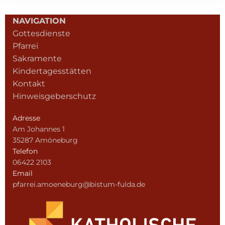
NAVIGATION
Gottesdienste
Pfarrei
Sakramente
Kindertagesstätten
Kontakt
Hinweisgeberschutz
Adresse
Am Johannes 1
35287 Amöneburg
Telefon
06422 2103
Email
pfarrei.amoeneburg@bistum-fulda.de