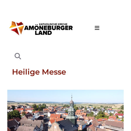
Heilige Messe