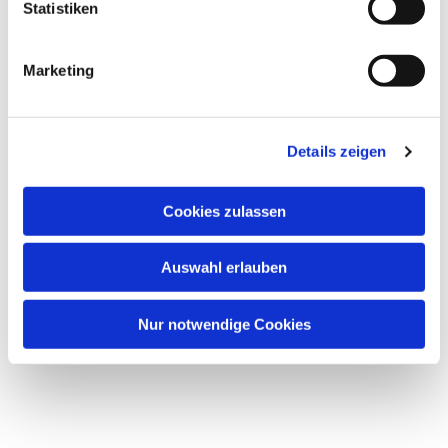
Statistiken
Marketing
Details zeigen
Cookies zulassen
Auswahl erlauben
Nur notwendige Cookies