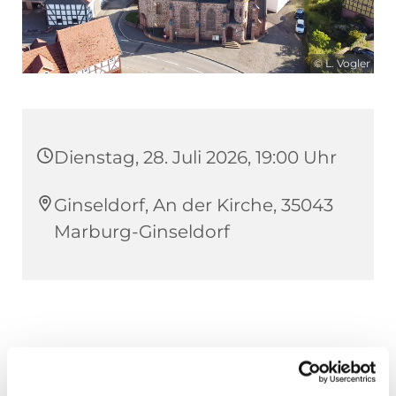
© L. Vogler
Dienstag, 28. Juli 2026, 19:00 Uhr
Ginseldorf, An der Kirche, 35043
Marburg-Ginseldorf