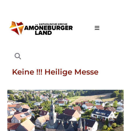
Keine !!! Heilige Messe