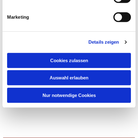
Marketing
Details zeigen
Cookies zulassen
Auswahl erlauben
Nur notwendige Cookies