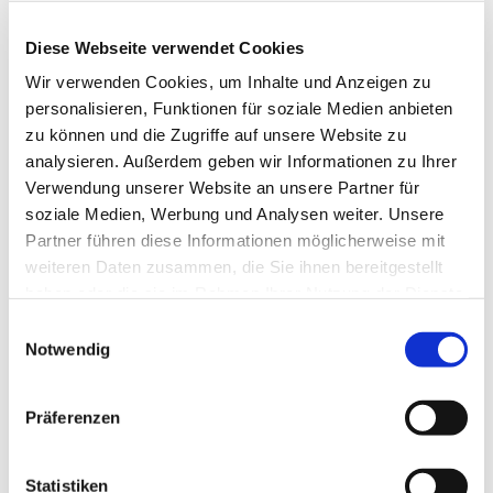
Diese Webseite verwendet Cookies
Wir verwenden Cookies, um Inhalte und Anzeigen zu
personalisieren, Funktionen für soziale Medien anbieten
zu können und die Zugriffe auf unsere Website zu
analysieren. Außerdem geben wir Informationen zu Ihrer
Verwendung unserer Website an unsere Partner für
soziale Medien, Werbung und Analysen weiter. Unsere
Partner führen diese Informationen möglicherweise mit
weiteren Daten zusammen, die Sie ihnen bereitgestellt
haben oder die sie im Rahmen Ihrer Nutzung der Dienste
gesammelt haben.
Einwilligungsauswahl
Dies könnte Sie auch
Notwendig
interessieren
Präferenzen
Statistiken