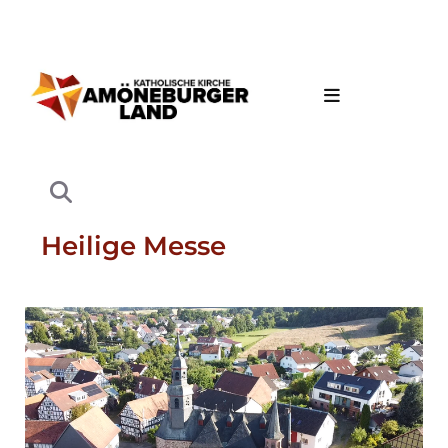
Heilige Messe