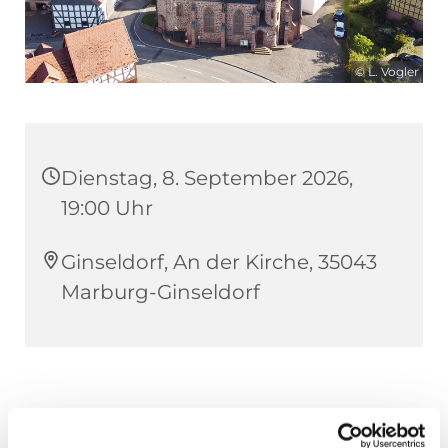
© L. Vogler
Dienstag, 8. September 2026,
19:00 Uhr
Ginseldorf, An der Kirche, 35043
Marburg-Ginseldorf