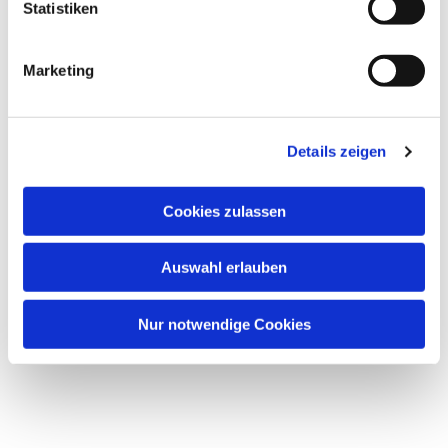
Statistiken
Marketing
Details zeigen
Cookies zulassen
Auswahl erlauben
Nur notwendige Cookies