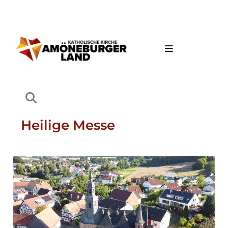
Heilige Messe