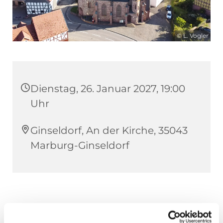
© L. Vogler
Dienstag, 26. Januar 2027, 19:00
Uhr
Ginseldorf, An der Kirche, 35043
Marburg-Ginseldorf