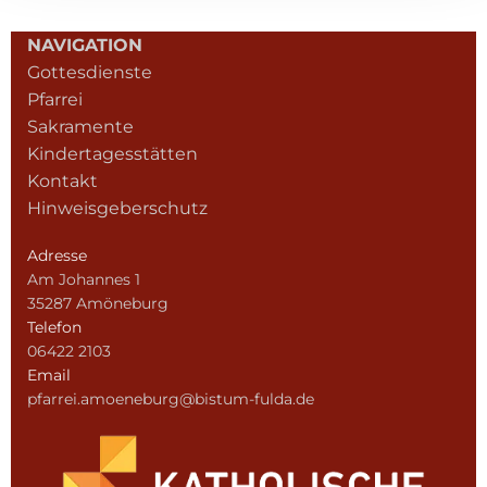
NAVIGATION
Gottesdienste
Pfarrei
Sakramente
Kindertagesstätten
Kontakt
Hinweisgeberschutz
Adresse
Am Johannes 1
35287 Amöneburg
Telefon
06422 2103
Email
pfarrei.amoeneburg@bistum-fulda.de