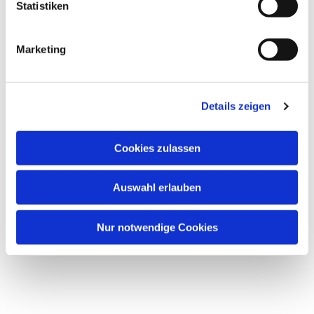
Statistiken
Marketing
Details zeigen
Cookies zulassen
Auswahl erlauben
Nur notwendige Cookies