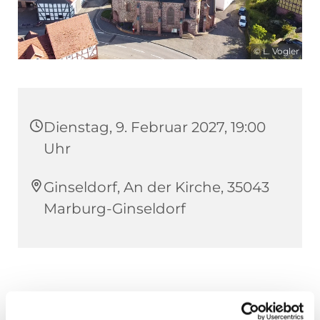
© L. Vogler
Dienstag, 9. Februar 2027, 19:00
Uhr
Ginseldorf, An der Kirche, 35043
Marburg-Ginseldorf