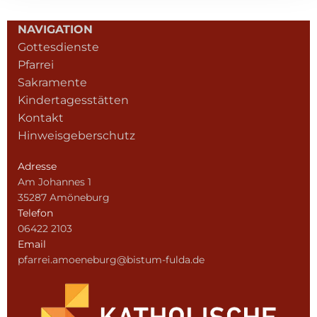
NAVIGATION
Gottesdienste
Pfarrei
Sakramente
Kindertagesstätten
Kontakt
Hinweisgeberschutz
Adresse
Am Johannes 1
35287 Amöneburg
Telefon
06422 2103
Email
pfarrei.amoeneburg@bistum-fulda.de