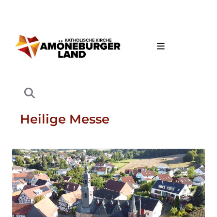
Heilige Messe