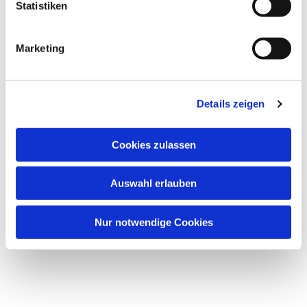
Statistiken
Marketing
Details zeigen
Cookies zulassen
Auswahl erlauben
Nur notwendige Cookies