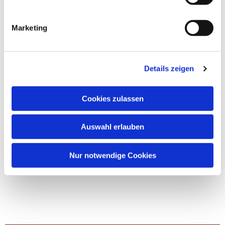
Marketing
Details zeigen
Cookies zulassen
Auswahl erlauben
Nur notwendige Cookies