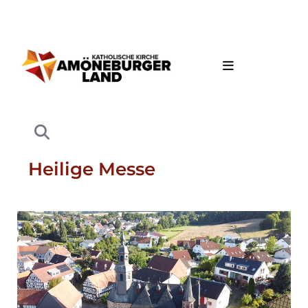
Heilige Messe