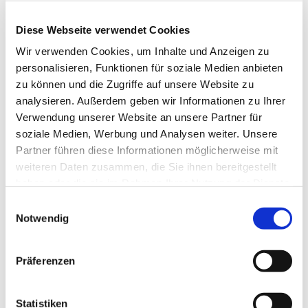
Diese Webseite verwendet Cookies
Wir verwenden Cookies, um Inhalte und Anzeigen zu
personalisieren, Funktionen für soziale Medien anbieten
zu können und die Zugriffe auf unsere Website zu
analysieren. Außerdem geben wir Informationen zu Ihrer
Verwendung unserer Website an unsere Partner für
soziale Medien, Werbung und Analysen weiter. Unsere
Partner führen diese Informationen möglicherweise mit
weiteren Daten zusammen, die Sie ihnen bereitgestellt
haben oder die sie im Rahmen Ihrer Nutzung der Dienste
gesammelt haben.
Einwilligungsauswahl
Dies könnte Sie auch
Notwendig
interessieren
Präferenzen
Statistiken