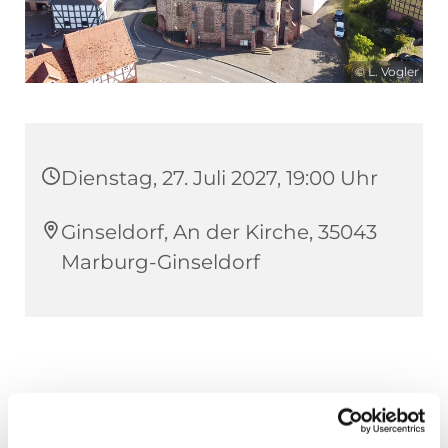
© L. Vogler
Dienstag, 27. Juli 2027, 19:00 Uhr
Ginseldorf, An der Kirche, 35043
Marburg-Ginseldorf