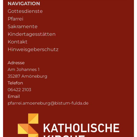
NAVIGATION
Gottesdienste
Pfarrei
Sakramente
Kindertagesstätten
Kontakt
Hinweisgeberschutz
Adresse
Am Johannes 1
35287 Amöneburg
Telefon
06422 2103
Email
pfarrei.amoeneburg@bistum-fulda.de