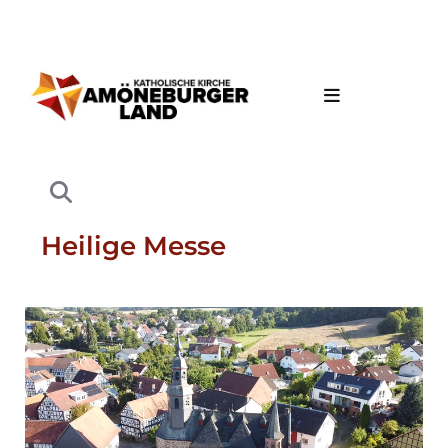
Heilige Messe