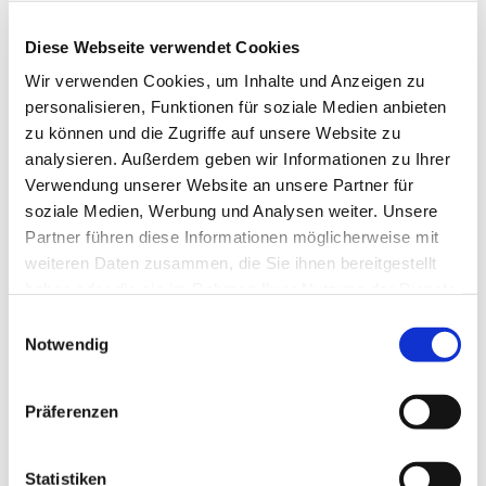
Diese Webseite verwendet Cookies
Wir verwenden Cookies, um Inhalte und Anzeigen zu
personalisieren, Funktionen für soziale Medien anbieten
zu können und die Zugriffe auf unsere Website zu
analysieren. Außerdem geben wir Informationen zu Ihrer
Verwendung unserer Website an unsere Partner für
soziale Medien, Werbung und Analysen weiter. Unsere
Partner führen diese Informationen möglicherweise mit
weiteren Daten zusammen, die Sie ihnen bereitgestellt
haben oder die sie im Rahmen Ihrer Nutzung der Dienste
gesammelt haben.
Einwilligungsauswahl
Dies könnte Sie auch
Notwendig
interessieren
Präferenzen
Statistiken