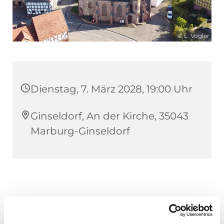
© L. Vogler
Dienstag, 7. März 2028, 19:00 Uhr
Ginseldorf, An der Kirche, 35043
Marburg-Ginseldorf