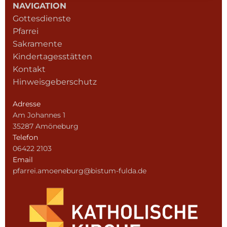
NAVIGATION
Gottesdienste
Pfarrei
Sakramente
Kindertagesstätten
Kontakt
Hinweisgeberschutz
Adresse
Am Johannes 1
35287 Amöneburg
Telefon
06422 2103
Email
pfarrei.amoeneburg@bistum-fulda.de