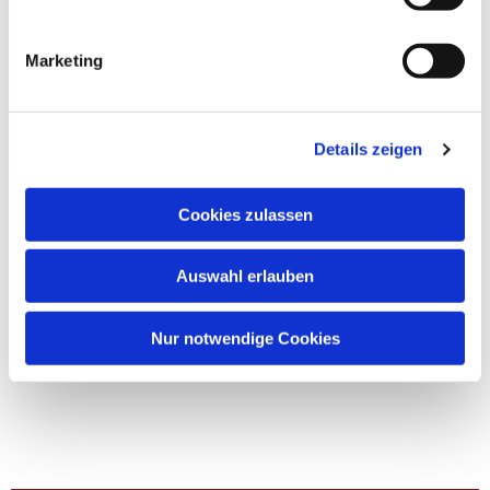
Marketing
Details zeigen
Cookies zulassen
Auswahl erlauben
Nur notwendige Cookies