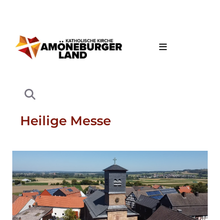
Heilige Messe