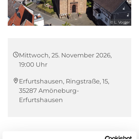
© L. Vogler
Mittwoch, 25. November 2026,
19:00 Uhr
Erfurtshausen, Ringstraße, 15,
35287 Amöneburg-
Erfurtshausen