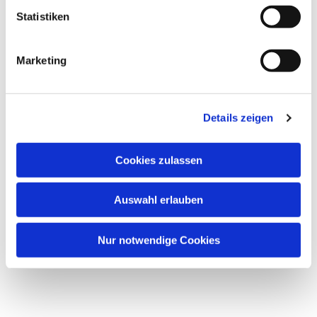
Statistiken
Marketing
Details zeigen
Cookies zulassen
Auswahl erlauben
Nur notwendige Cookies