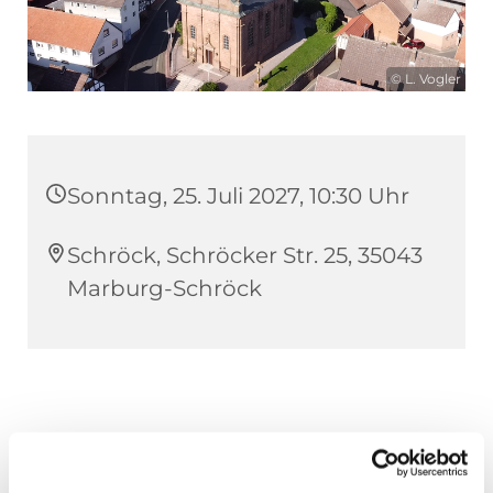
© L. Vogler
Sonntag, 25. Juli 2027, 10:30 Uhr
Schröck, Schröcker Str. 25, 35043
Marburg-Schröck