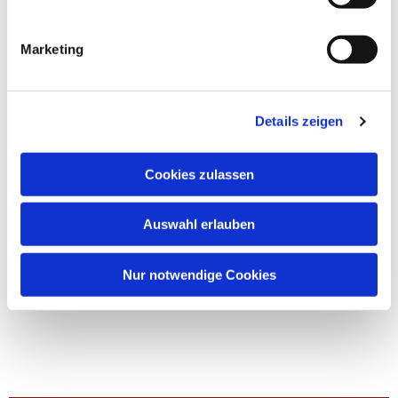
Marketing
Details zeigen
Cookies zulassen
Auswahl erlauben
Nur notwendige Cookies