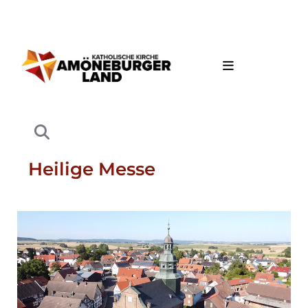
Heilige Messe