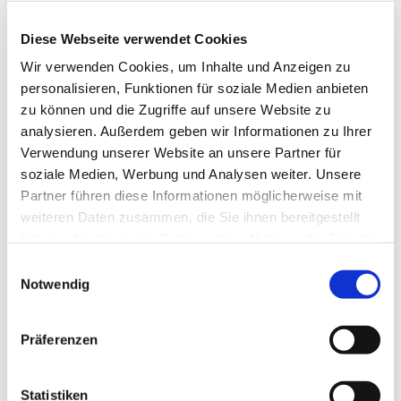
Diese Webseite verwendet Cookies
Wir verwenden Cookies, um Inhalte und Anzeigen zu
personalisieren, Funktionen für soziale Medien anbieten
zu können und die Zugriffe auf unsere Website zu
analysieren. Außerdem geben wir Informationen zu Ihrer
Verwendung unserer Website an unsere Partner für
soziale Medien, Werbung und Analysen weiter. Unsere
Partner führen diese Informationen möglicherweise mit
weiteren Daten zusammen, die Sie ihnen bereitgestellt
haben oder die sie im Rahmen Ihrer Nutzung der Dienste
gesammelt haben.
Einwilligungsauswahl
Dies könnte Sie auch
Notwendig
interessieren
Präferenzen
Statistiken