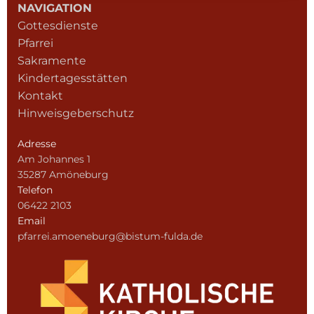
NAVIGATION
Gottesdienste
Pfarrei
Sakramente
Kindertagesstätten
Kontakt
Hinweisgeberschutz
Adresse
Am Johannes 1
35287 Amöneburg
Telefon
06422 2103
Email
pfarrei.amoeneburg@bistum-fulda.de