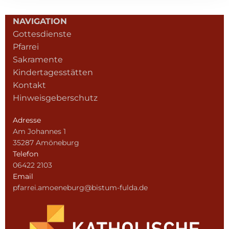
NAVIGATION
Gottesdienste
Pfarrei
Sakramente
Kindertagesstätten
Kontakt
Hinweisgeberschutz
Adresse
Am Johannes 1
35287 Amöneburg
Telefon
06422 2103
Email
pfarrei.amoeneburg@bistum-fulda.de