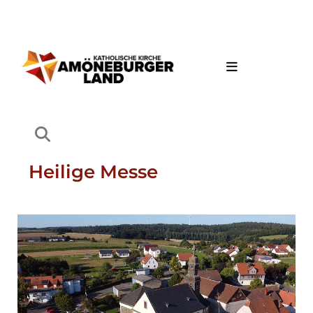
Heilige Messe