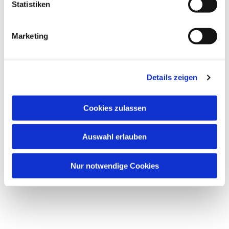
Statistiken
Marketing
Details zeigen
Cookies zulassen
Auswahl erlauben
Nur notwendige Cookies