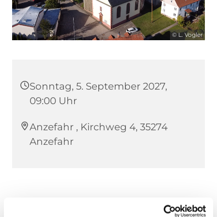
© L. Vogler
Sonntag, 5. September 2027,
09:00 Uhr
Anzefahr , Kirchweg 4, 35274
Anzefahr