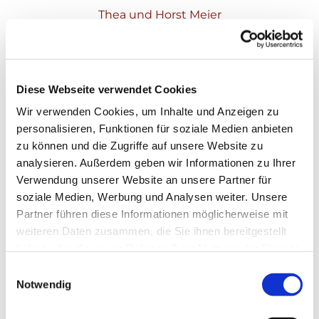
Thea und Horst Meier
Diese Webseite verwendet Cookies
Wir verwenden Cookies, um Inhalte und Anzeigen zu
personalisieren, Funktionen für soziale Medien anbieten
zu können und die Zugriffe auf unsere Website zu
analysieren. Außerdem geben wir Informationen zu Ihrer
Verwendung unserer Website an unsere Partner für
soziale Medien, Werbung und Analysen weiter. Unsere
Partner führen diese Informationen möglicherweise mit
weiteren Daten zusammen, die Sie ihnen bereitgestellt
haben oder die sie im Rahmen Ihrer Nutzung der Dienste
gesammelt haben.
Einwilligungsauswahl
Notwendig