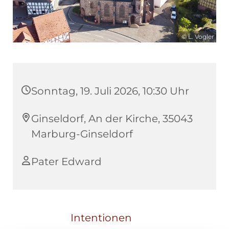
© L. Vogler
Sonntag, 19. Juli 2026, 10:30 Uhr
Ginseldorf, An der Kirche, 35043
Marburg-Ginseldorf
Pater Edward
Intentionen