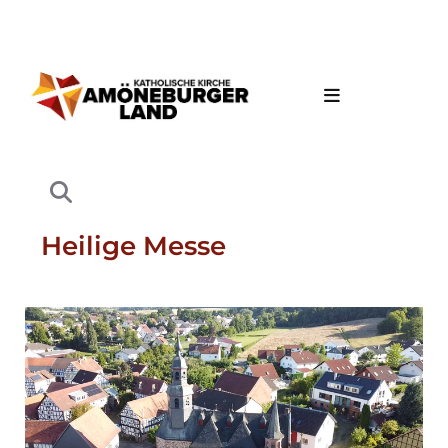
Heilige Messe