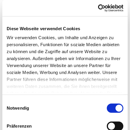
Diese Webseite verwendet Cookies
Wir verwenden Cookies, um Inhalte und Anzeigen zu
personalisieren, Funktionen für soziale Medien anbieten
zu können und die Zugriffe auf unsere Website zu
analysieren. Außerdem geben wir Informationen zu Ihrer
Verwendung unserer Website an unsere Partner für
soziale Medien, Werbung und Analysen weiter. Unsere
Partner führen diese Informationen möglicherweise mit
weiteren Daten zusammen, die Sie ihnen bereitgestellt
haben oder die sie im Rahmen Ihrer Nutzung der Dienste
gesammelt haben.
Einwilligungsauswahl
Notwendig
Dies könnte Sie auch
Präferenzen