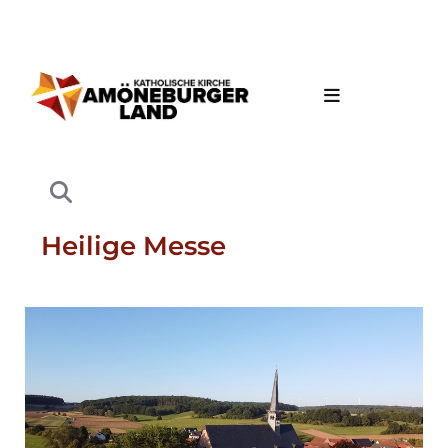
Heilige Messe