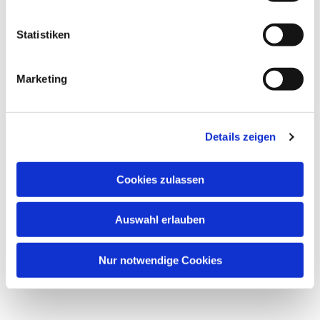
interessieren
Statistiken
Marketing
Details zeigen
Cookies zulassen
Auswahl erlauben
Nur notwendige Cookies