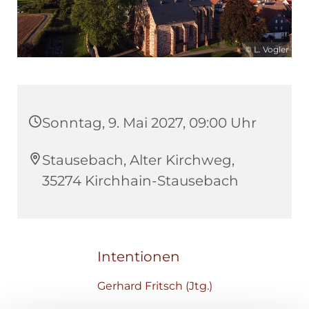
© L. Vogler
Sonntag, 9. Mai 2027, 09:00 Uhr
Stausebach, Alter Kirchweg,
35274 Kirchhain-Stausebach
Intentionen
Gerhard Fritsch (Jtg.)