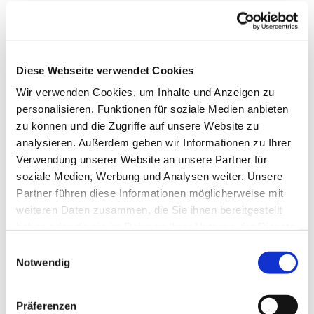
Diese Webseite verwendet Cookies
Wir verwenden Cookies, um Inhalte und Anzeigen zu
personalisieren, Funktionen für soziale Medien anbieten
zu können und die Zugriffe auf unsere Website zu
analysieren. Außerdem geben wir Informationen zu Ihrer
Verwendung unserer Website an unsere Partner für
soziale Medien, Werbung und Analysen weiter. Unsere
Partner führen diese Informationen möglicherweise mit
weiteren Daten zusammen, die Sie ihnen bereitgestellt
haben oder die sie im Rahmen Ihrer Nutzung der Dienste
gesammelt haben.
Einwilligungsauswahl
Notwendig
Dies könnte Sie auch
Präferenzen