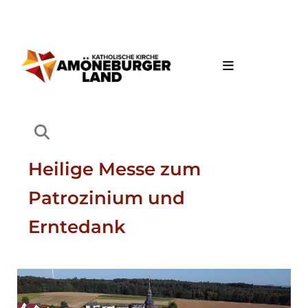
Heilige Messe zum
Patrozinium und
Erntedank