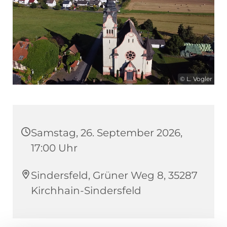
© L. Vogler
Samstag, 26. September 2026,
17:00 Uhr
Sindersfeld, Grüner Weg 8, 35287
Kirchhain-Sindersfeld