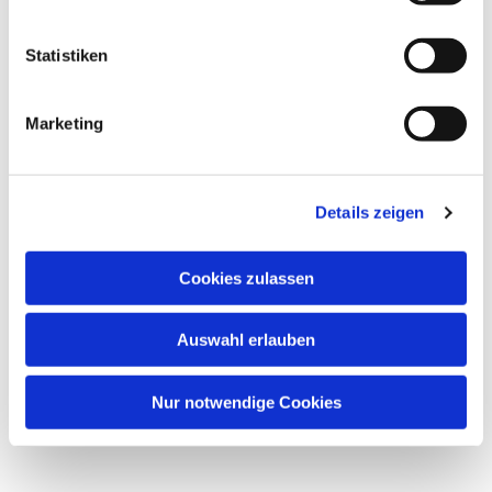
interessieren
Statistiken
Marketing
Details zeigen
Cookies zulassen
Auswahl erlauben
Nur notwendige Cookies