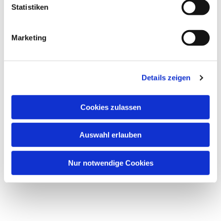
Statistiken
Marketing
Details zeigen
Cookies zulassen
Auswahl erlauben
Nur notwendige Cookies