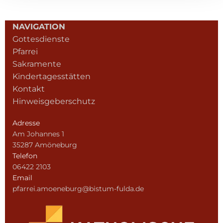
NAVIGATION
Gottesdienste
Pfarrei
Sakramente
Kindertagesstätten
Kontakt
Hinweisgeberschutz
Adresse
Am Johannes 1
35287 Amöneburg
Telefon
06422 2103
Email
pfarrei.amoeneburg@bistum-fulda.de