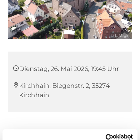
© L. Vogler
Dienstag, 26. Mai 2026, 19:45 Uhr
Kirchhain, Biegenstr. 2, 35274
Kirchhain