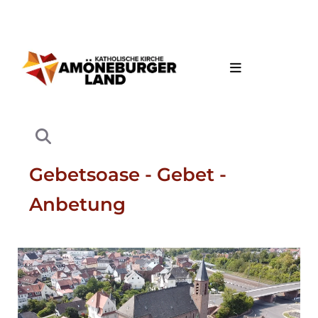
Gebetsoase - Gebet -
Anbetung