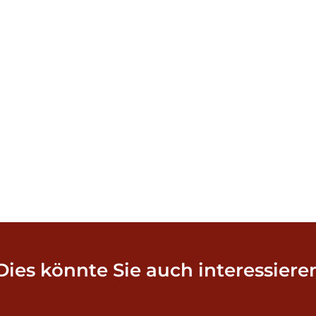
Dies könnte Sie auch interessiere