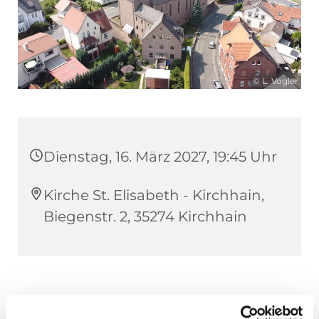
© L. Vogler
Dienstag, 16. März 2027, 19:45 Uhr
Kirche St. Elisabeth - Kirchhain,
Biegenstr. 2, 35274 Kirchhain