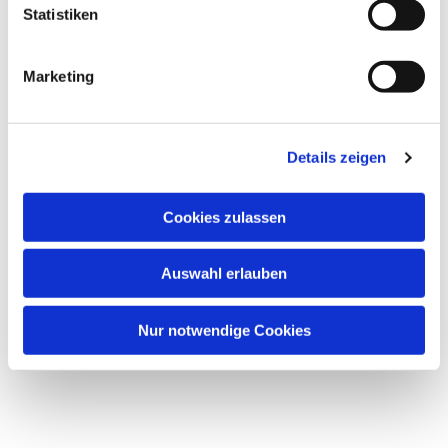
Statistiken
Marketing
Details zeigen
Cookies zulassen
Auswahl erlauben
Nur notwendige Cookies