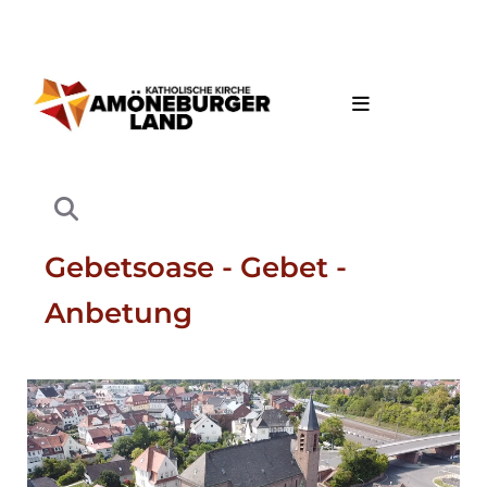
Gebetsoase - Gebet -
Anbetung