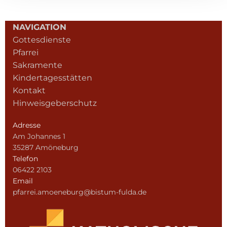
NAVIGATION
Gottesdienste
Pfarrei
Sakramente
Kindertagesstätten
Kontakt
Hinweisgeberschutz
Adresse
Am Johannes 1
35287 Amöneburg
Telefon
06422 2103
Email
pfarrei.amoeneburg@bistum-fulda.de