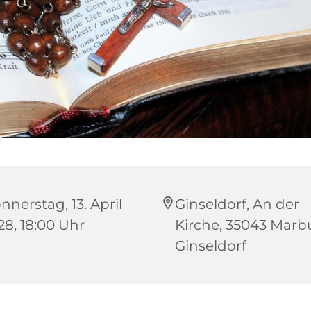
nnerstag, 13. April
Ginseldorf, An der
28, 18:00 Uhr
Kirche, 35043 Marb
Ginseldorf