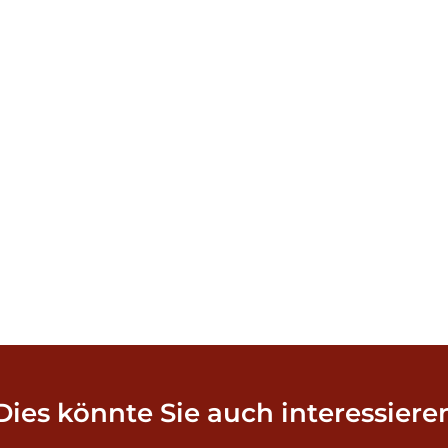
Dies könnte Sie auch interessiere