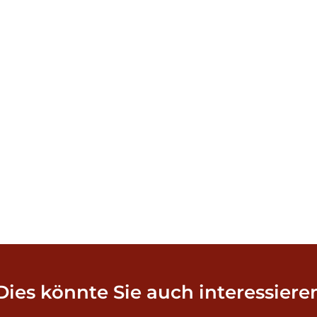
Dies könnte Sie auch interessiere