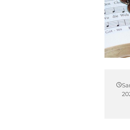
Sa
20