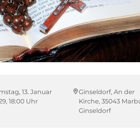
mstag, 13. Januar
Ginseldorf, An der
29, 18:00 Uhr
Kirche, 35043 Marb
Ginseldorf