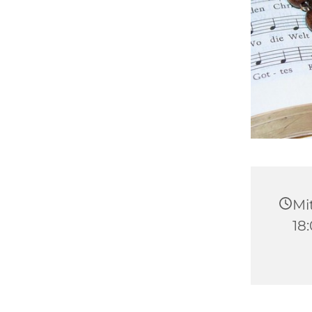
Mi
18