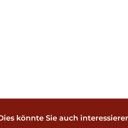
Dies könnte Sie auch interessiere