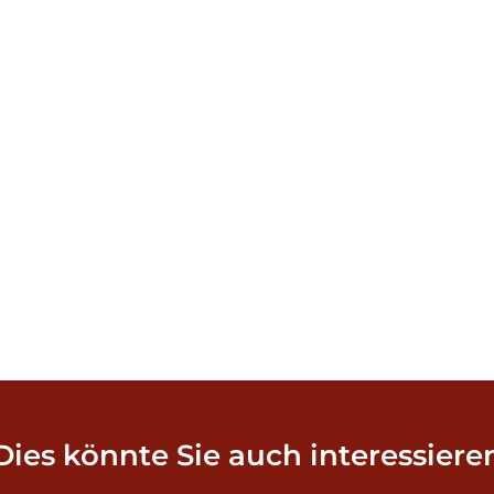
Dies könnte Sie auch interessiere