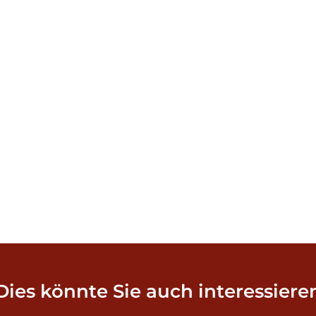
Dies könnte Sie auch interessiere