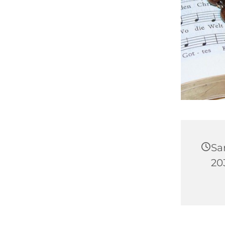
Sa
20