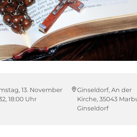
mstag, 13. November
Ginseldorf, An der
32, 18:00 Uhr
Kirche, 35043 Marb
Ginseldorf